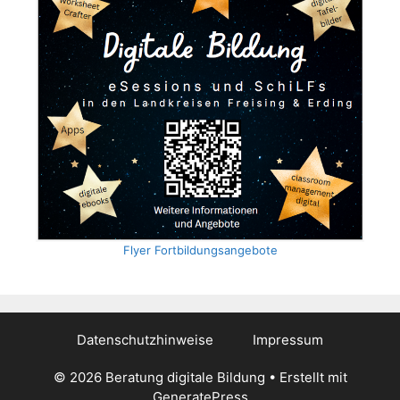
Flyer Fortbildungsangebote
Datenschutzhinweise
Impressum
© 2026 Beratung digitale Bildung
• Erstellt mit
GeneratePress