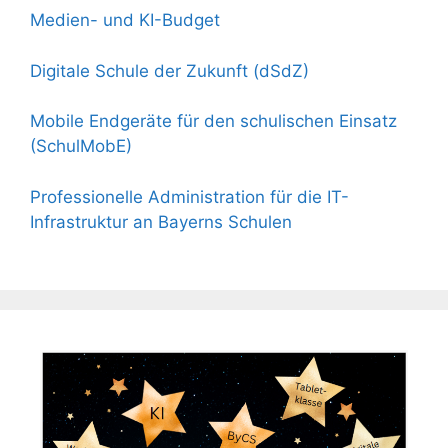
Medien- und KI-Budget
Digitale Schule der Zukunft (dSdZ)
Mobile Endgeräte für den schulischen Einsatz
(SchulMobE)
Professionelle Administration für die IT-
Infrastruktur an Bayerns Schulen