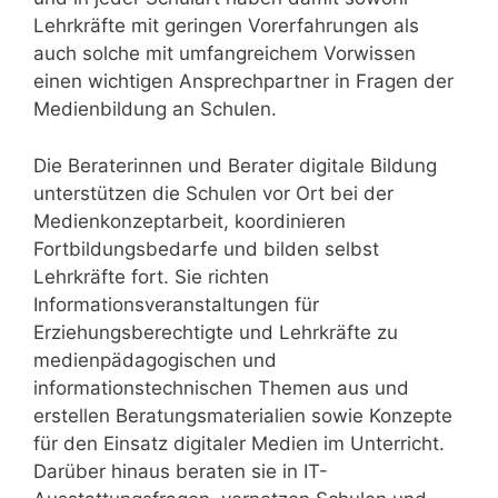
Lehrkräfte mit geringen Vorerfahrungen als
auch solche mit umfangreichem Vorwissen
einen wichtigen Ansprechpartner in Fragen der
Medienbildung an Schulen.
Die Beraterinnen und Berater digitale Bildung
unterstützen die Schulen vor Ort bei der
Medienkonzeptarbeit, koordinieren
Fortbildungsbedarfe und bilden selbst
Lehrkräfte fort. Sie richten
Informationsveranstaltungen für
Erziehungsberechtigte und Lehrkräfte zu
medienpädagogischen und
informationstechnischen Themen aus und
erstellen Beratungsmaterialien sowie Konzepte
für den Einsatz digitaler Medien im Unterricht.
Darüber hinaus beraten sie in IT-