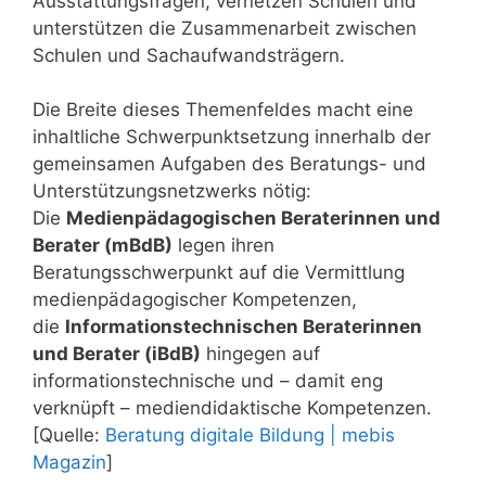
Ausstattungsfragen, vernetzen Schulen und
unterstützen die Zusammenarbeit zwischen
Schulen und Sachaufwandsträgern.
Die Breite dieses Themenfeldes macht eine
inhaltliche Schwerpunktsetzung innerhalb der
gemeinsamen Aufgaben des Beratungs- und
Unterstützungsnetzwerks nötig:
Die
Medienpädagogischen Beraterinnen und
Berater (mBdB)
legen ihren
Beratungsschwerpunkt auf die Vermittlung
medienpädagogischer Kompetenzen,
die
Informationstechnischen Beraterinnen
und Berater (iBdB)
hingegen auf
informationstechnische und – damit eng
verknüpft – mediendidaktische Kompetenzen.
[Quelle:
Beratung digitale Bildung | mebis
Magazin
]