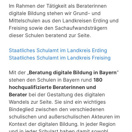
Im Rahmen der Tätigkeit als Beraterinnen
digitale Bildung stehen wir Grund- und
Mittelschulen aus den Landkreisen Erding und
Freising sowie den Sachaufwandsträgern
dieser Schulen beratend zur Seite.
Staatliches Schulamt im Landkreis Erding
Staatliches Schulamt im Landkreis Freising
Mit der „
Beratung digitale Bildung in Bayern
“
stehen den Schulen in Bayern rund
180
hochqualifizierte Beraterinnen und
Berater
bei der Gestaltung des digitalen
Wandels zur Seite. Sie sind ein wichtiges
Bindeglied zwischen den verschiedenen
schulischen und außerschulischen Akteuren im
Kontext der digitalen Bildung. In jeder Region
und in jeder Schulart haben damit sowohl