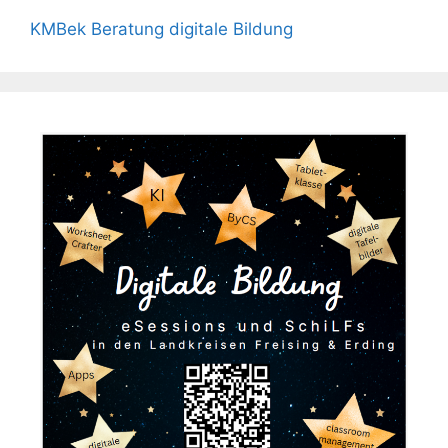
KMBek Beratung digitale Bildung